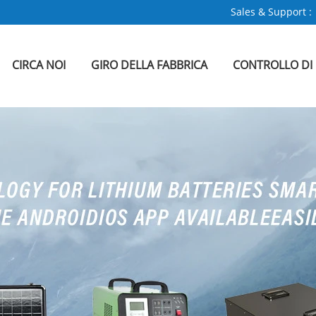
Sales & Support :
CIRCA NOI
GIRO DELLA FABBRICA
CONTROLLO DI