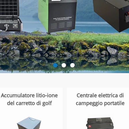
Accumulatore litio-ione
Centrale elettrica di
del carretto di golf
campeggio portatile