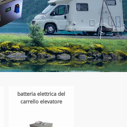
batteria elettrica del
carrello elevatore