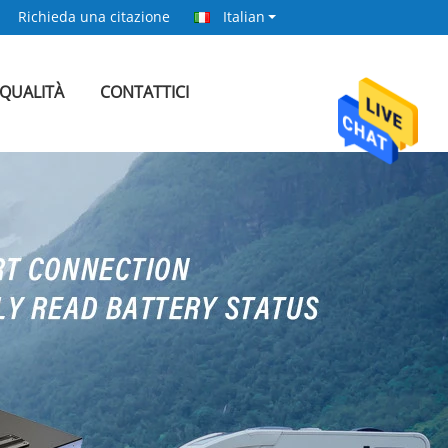
Richieda una citazione
Italian
 QUALITÀ
CONTATTICI