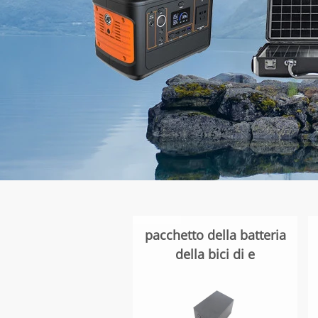
pacchetto della batteria
della bici di e