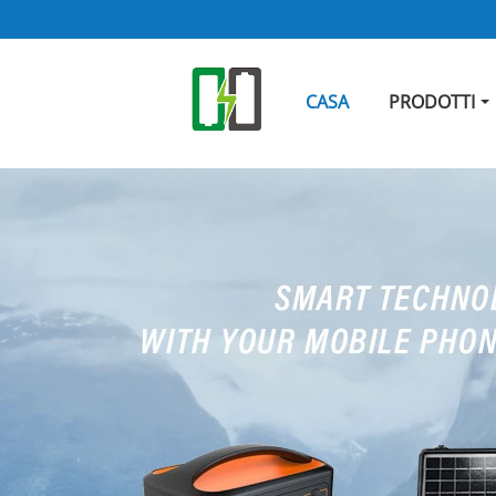
CASA
PRODOTTI