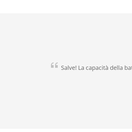
Salve! La capacità della bat