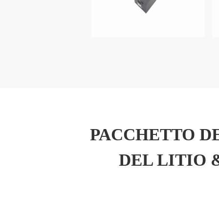
PACCHETTO DE
DEL LITIO 