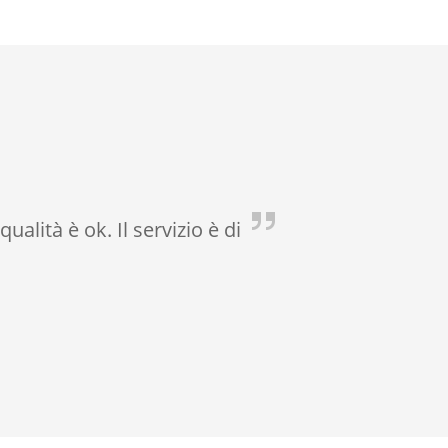
ualità è ok. Il servizio è di