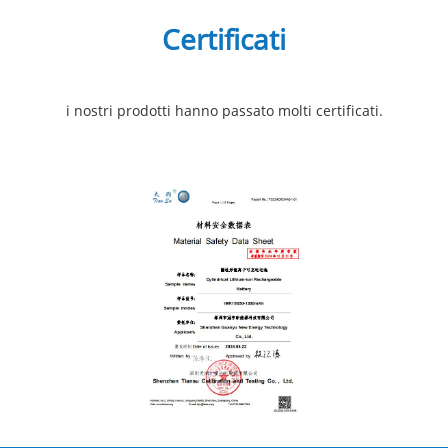
Certificati
i nostri prodotti hanno passato molti certificati.