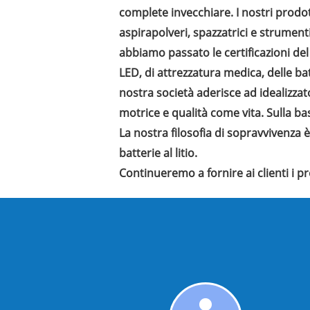
complete invecchiare. I nostri prodo
aspirapolveri, spazzatrici e strumenti
abbiamo passato le certificazioni del
LED, di attrezzatura medica, delle ba
nostra società aderisce ad idealizzato
motrice e qualità come vita. Sulla 
La nostra filosofia di sopravvivenza 
batterie al litio.
Continueremo a fornire ai clienti i prod