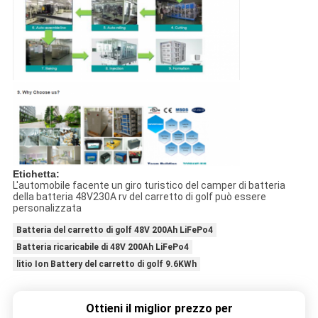
Etichetta:
L'automobile facente un giro turistico del camper di batteria
della batteria 48V230A rv del carretto di golf può essere
personalizzata
Batteria del carretto di golf 48V 200Ah LiFePo4
Batteria ricaricabile di 48V 200Ah LiFePo4
litio Ion Battery del carretto di golf 9.6KWh
Ottieni il miglior prezzo per