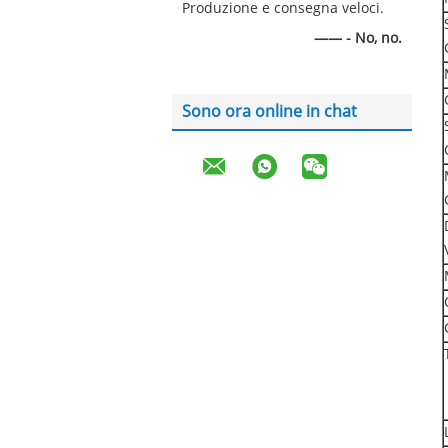
Produzione e consegna veloci.
—— - No, no.
Sono ora online in chat