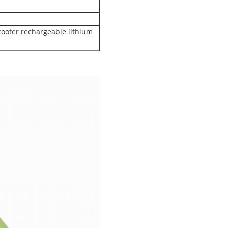
cooter rechargeable lithium