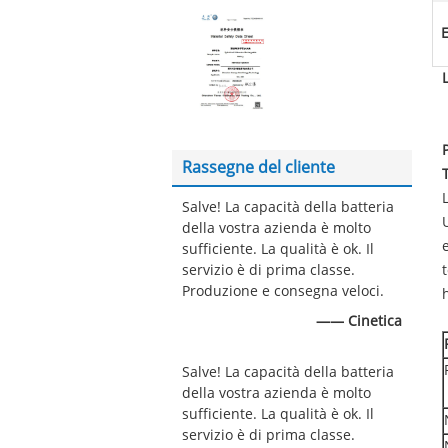
E
Rassegne del cliente
Salve! La capacità della batteria
della vostra azienda è molto
sufficiente. La qualità è ok. Il
servizio è di prima classe.
Produzione e consegna veloci.
—— Cinetica
Salve! La capacità della batteria
della vostra azienda è molto
sufficiente. La qualità è ok. Il
servizio è di prima classe.