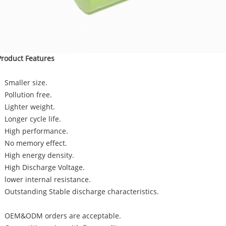
Product Features
Smaller size.
Pollution free.
Lighter weight.
Longer cycle life.
High performance.
No memory effect.
High energy density.
High Discharge Voltage.
lower internal resistance.
Outstanding Stable discharge characteristics.
OEM&ODM orders are acceptable.