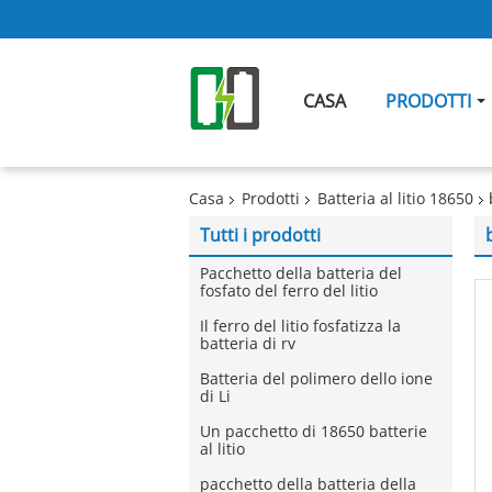
CASA
PRODOTTI
Casa
Prodotti
Batteria al litio 18650
Tutti i prodotti
Pacchetto della batteria del
fosfato del ferro del litio
Il ferro del litio fosfatizza la
batteria di rv
Batteria del polimero dello ione
di Li
Un pacchetto di 18650 batterie
al litio
pacchetto della batteria della